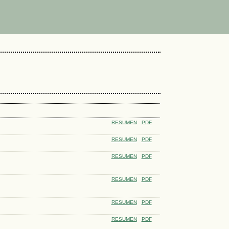
RESUMEN
PDF
RESUMEN
PDF
RESUMEN
PDF
RESUMEN
PDF
RESUMEN
PDF
RESUMEN
PDF