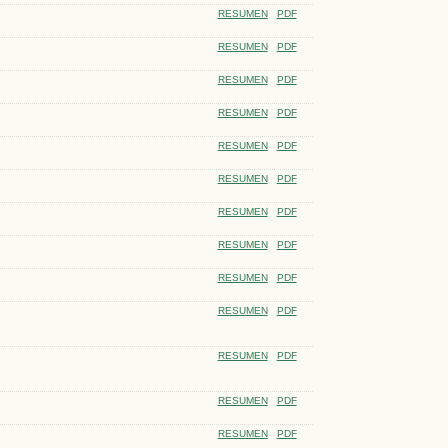
RESUMEN
PDF
RESUMEN
PDF
RESUMEN
PDF
RESUMEN
PDF
RESUMEN
PDF
RESUMEN
PDF
RESUMEN
PDF
RESUMEN
PDF
RESUMEN
PDF
RESUMEN
PDF
RESUMEN
PDF
RESUMEN
PDF
RESUMEN
PDF