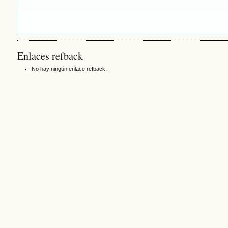
Enlaces refback
No hay ningún enlace refback.