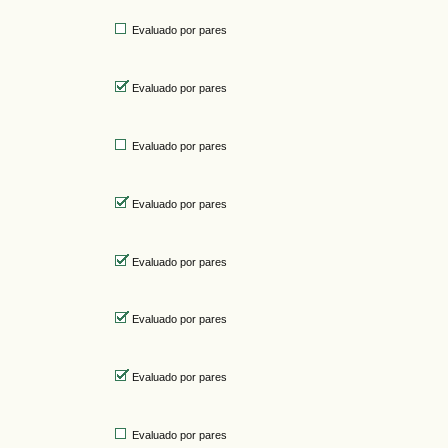
Evaluado por pares
Evaluado por pares
Evaluado por pares
Evaluado por pares
Evaluado por pares
Evaluado por pares
Evaluado por pares
Evaluado por pares