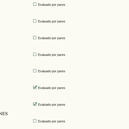
Evaluado por pares
Evaluado por pares
Evaluado por pares
Evaluado por pares
Evaluado por pares
Evaluado por pares
Evaluado por pares
NES
Evaluado por pares