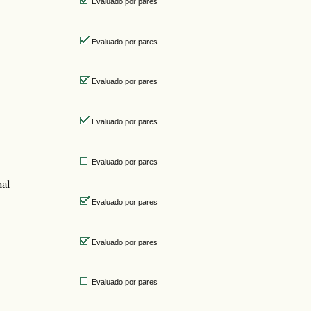
Evaluado por pares
Evaluado por pares
Evaluado por pares
Evaluado por pares
Evaluado por pares
nal
Evaluado por pares
Evaluado por pares
Evaluado por pares