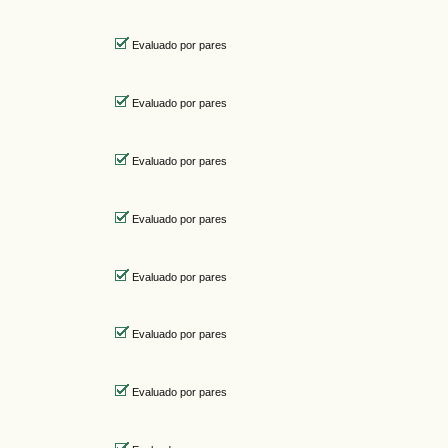
Evaluado por pares
Evaluado por pares
Evaluado por pares
Evaluado por pares
Evaluado por pares
Evaluado por pares
Evaluado por pares