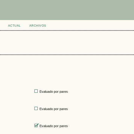
ACTUAL
ARCHIVOS
Evaluado por pares
Evaluado por pares
Evaluado por pares