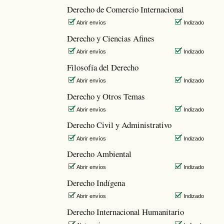
Derecho de Comercio Internacional
Abrir envíos
Indizado
Derecho y Ciencias Afines
Abrir envíos
Indizado
Filosofía del Derecho
Abrir envíos
Indizado
Derecho y Otros Temas
Abrir envíos
Indizado
Derecho Civil y Administrativo
Abrir envíos
Indizado
Derecho Ambiental
Abrir envíos
Indizado
Derecho Indígena
Abrir envíos
Indizado
Derecho Internacional Humanitario