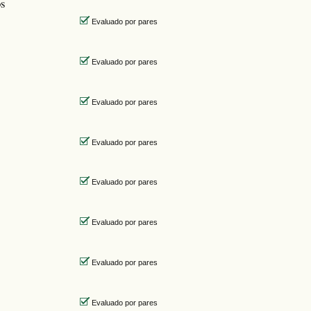
os
Evaluado por pares
Evaluado por pares
Evaluado por pares
Evaluado por pares
Evaluado por pares
Evaluado por pares
Evaluado por pares
Evaluado por pares