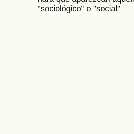
"sociológico" o "social"