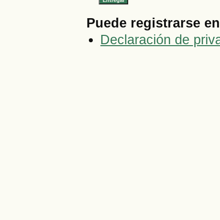
Puede registrarse en 
Declaración de priv