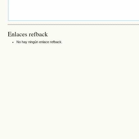
Enlaces refback
No hay ningún enlace refback.