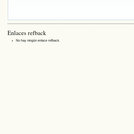
Enlaces refback
No hay ningún enlace refback.