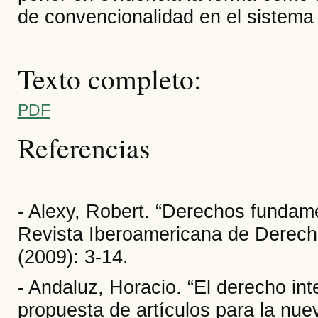
de convencionalidad en el sistem
Texto completo:
PDF
Referencias
- Alexy, Robert. “Derechos fundame
Revista Iberoamericana de Derecho
(2009): 3-14.
- Andaluz, Horacio. “El derecho int
propuesta de artículos para la nuev