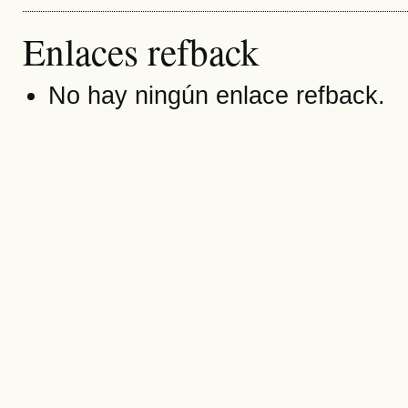
Enlaces refback
No hay ningún enlace refback.