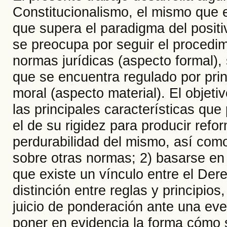
Constitucionalismo, el mismo que 
que supera el paradigma del positi
se preocupa por seguir el procedi
normas jurídicas (aspecto formal),
que se encuentra regulado por prin
moral (aspecto material). El objeti
las principales características que
el de su rigidez para producir refo
perdurabilidad del mismo, así como
sobre otras normas; 2) basarse en l
que existe un vínculo entre el Dere
distinción entre reglas y principios
juicio de ponderación ante una eve
poner en evidencia la forma cómo 