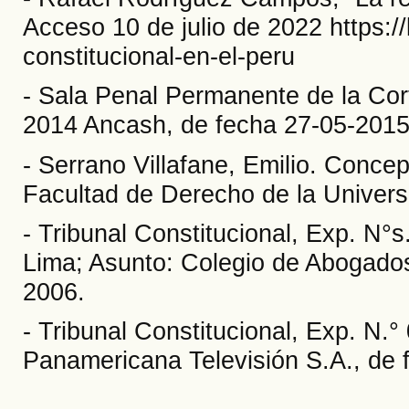
Acceso 10 de julio de 2022 https://
constitucional-en-el-peru
- Sala Penal Permanente de la Cor
2014 Ancash, de fecha 27-05-2015
- Serrano Villafane, Emilio. Concep
Facultad de Derecho de la Univers
- Tribunal Constitucional, Exp. N
Lima; Asunto: Colegio de Abogados
2006.
- Tribunal Constitucional, Exp. N
Panamericana Televisión S.A., de 