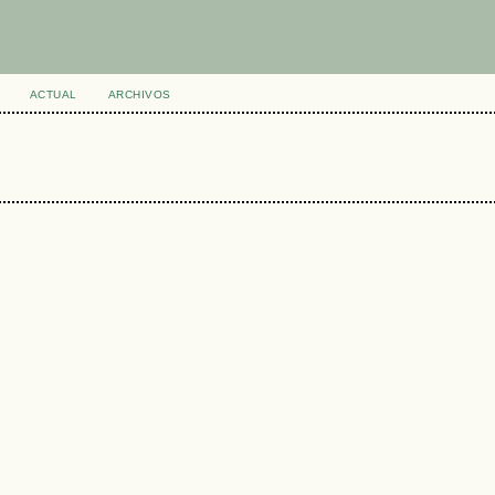
ACTUAL
ARCHIVOS