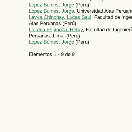
López Bulnes, Jorge
(Perú)
López Bulnes, Jorge
, Universidad Alas Peruan
Leyva Chinchay, Lucas Saúl
, Facultad de Inge
Alas Peruanas (Perú)
Llerena Espinoza, Henry
, Facultad de Ingenier
Peruanas. Lima. (Perú)
Lopez Bulnes, Jorge
(Perú)
Elementos 1 - 9 de 9