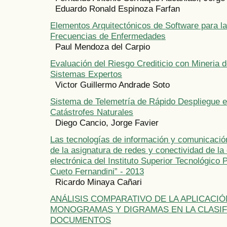
Eduardo Ronald Espinoza Farfan
Elementos Arquitectónicos de Software para la
Frecuencias de Enfermedades
Paul Mendoza del Carpio
Evaluación del Riesgo Crediticio con Mineria 
Sistemas Expertos
Victor Guillermo Andrade Soto
Sistema de Telemetría de Rápido Despliegue 
Catástrofes Naturales
Diego Cancio, Jorge Favier
Las tecnologías de información y comunicación
de la asignatura de redes y conectividad de la
electrónica del Instituto Superior Tecnológico 
Cueto Fernandini” - 2013
Ricardo Minaya Cañari
ANÁLISIS COMPARATIVO DE LA APLICACIÓ
MONOGRAMAS Y DIGRAMAS EN LA CLASIF
DOCUMENTOS