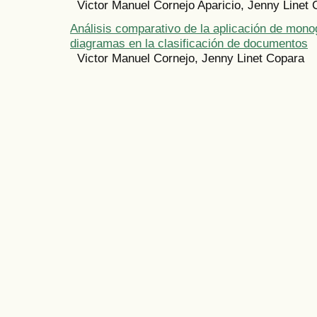
Victor Manuel Cornejo Aparicio, Jenny Linet
Análisis comparativo de la aplicación de mon
diagramas en la clasificación de documentos
Victor Manuel Cornejo, Jenny Linet Copara