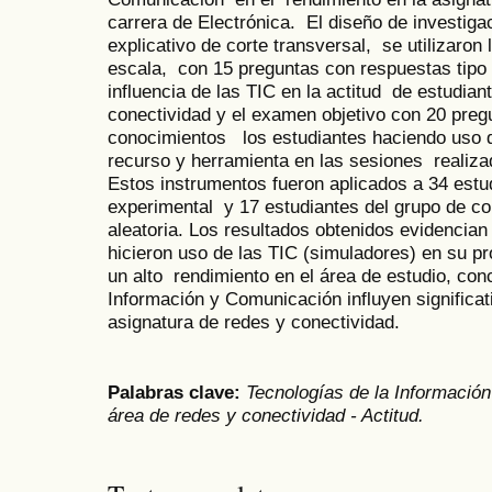
carrera de Electrónica. El diseño de investiga
explicativo de corte transversal, se utilizaron
escala, con 15 preguntas con respuestas tipo L
influencia de las TIC en la actitud de estudian
conectividad y el examen objetivo con 20 pregu
conocimientos los estudiantes haciendo uso 
recurso y herramienta en las sesiones realiza
Estos instrumentos fueron aplicados a 34 estud
experimental y 17 estudiantes del grupo de co
aleatoria. Los resultados obtenidos evidencian
hicieron uso de las TIC (simuladores) en su p
un alto rendimiento en el área de estudio, co
Información y Comunicación influyen significat
asignatura de redes y conectividad.
Palabras clave:
Tecnologías de la Información
área de redes y conectividad - Actitud.