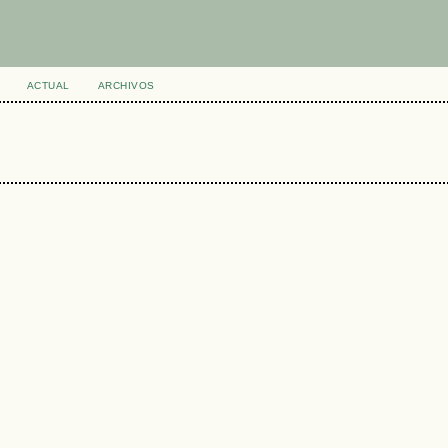
ACTUAL
ARCHIVOS