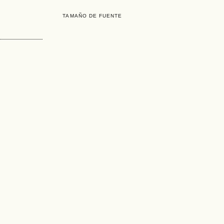
TAMAÑO DE FUENTE