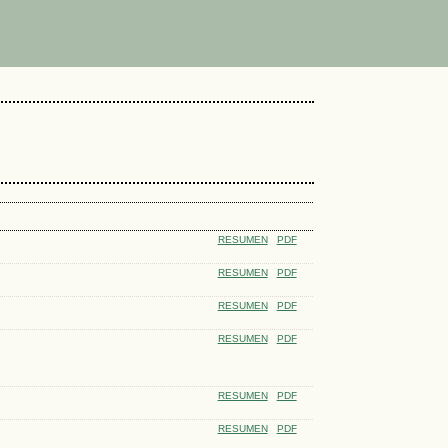
RESUMEN
PDF
RESUMEN
PDF
RESUMEN
PDF
RESUMEN
PDF
RESUMEN
PDF
RESUMEN
PDF