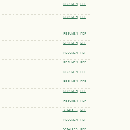
RESUMEN
PDF
RESUMEN
PDF
RESUMEN
PDF
RESUMEN
PDF
RESUMEN
PDF
RESUMEN
PDF
RESUMEN
PDF
RESUMEN
PDF
RESUMEN
PDF
RESUMEN
PDF
DETALLES
PDF
RESUMEN
PDF
DETALLES
PDF