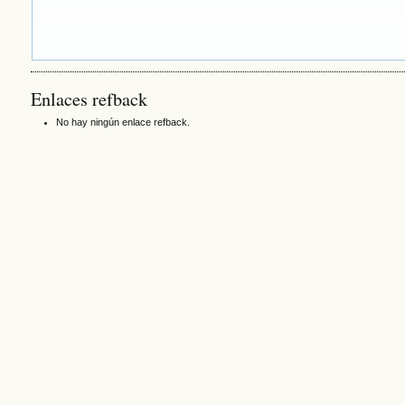
Enlaces refback
No hay ningún enlace refback.