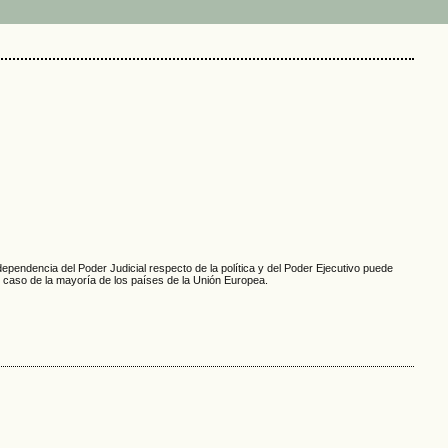
ependencia del Poder Judicial respecto de la política y del Poder Ejecutivo puede
l caso de la mayoría de los países de la Unión Europea.