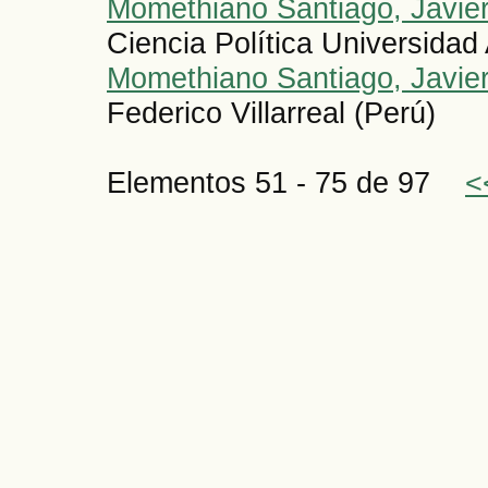
Momethiano Santiago, Javier
Ciencia Política Universidad
Momethiano Santiago, Javier
Federico Villarreal (Perú)
Elementos 51 - 75 de 97
<