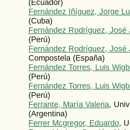
(Ecuador)
Fernández Iñíguez, Jorge Lu
(Cuba)
Fernández Rodríguez, José 
(Perú)
Fernández Rodríguez, José 
Compostela (España)
Fernández Torres, Luis Wigb
(Perú)
Fernández Torres, Luis Wigb
(Perú)
Ferrante, María Valeria
, Uni
(Argentina)
Ferrer Mcgregor, Eduardo
, U