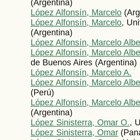
(Argentina)
López Alfonsín, Marcelo
(Arg
López Alfonsín, Marcelo
, Un
(Argentina)
López Alfonsín, Marcelo Albe
López Alfonsín, Marcelo Albe
de Buenos Aires (Argentina)
López Alfonsín, Marcelo A.
López Alfonsín, Marcelo Albe
(Perú)
López Alfonsín, Marcelo Albe
(Argentina)
López Sinisterra, Omar O.
, 
López Sinisterra, Omar
(Pan