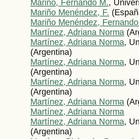
Mariño, Fernando M.
, Unive
Mariño Menéndez, F.
(Españ
Mariño Menéndez, Fernando
Martínez, Adriana Norma
(Ar
Martínez, Adriana Norma
, U
(Argentina)
Martínez, Adriana Norma
, U
(Argentina)
Martínez, Adriana Norma
, U
(Argentina)
Martínez, Adriana Norma
(Ar
Martínez, Adriana Norma
Martínez, Adriana Norma
, U
(Argentina)