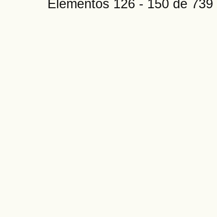
Elementos 126 - 150 de 7