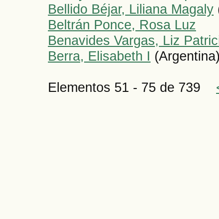
Bellido Béjar, Liliana Magaly
Beltrán Ponce, Rosa Luz
Benavides Vargas, Liz Patric
Berra, Elisabeth I
(Argentina
Elementos 51 - 75 de 739