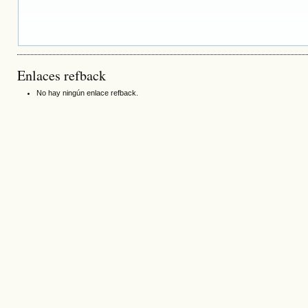
Enlaces refback
No hay ningún enlace refback.