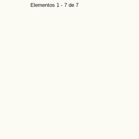
Elementos 1 - 7 de 7