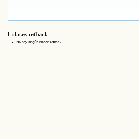
Enlaces refback
No hay ningún enlace refback.