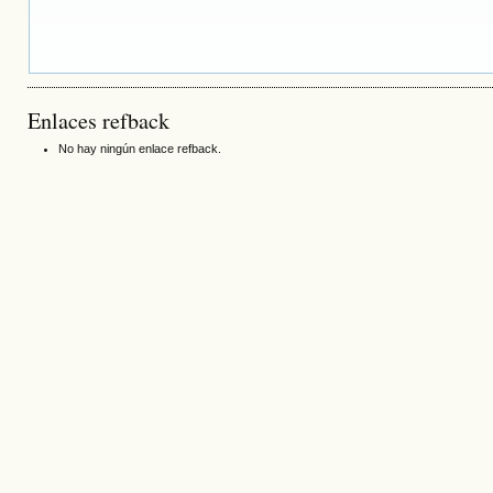
Enlaces refback
No hay ningún enlace refback.