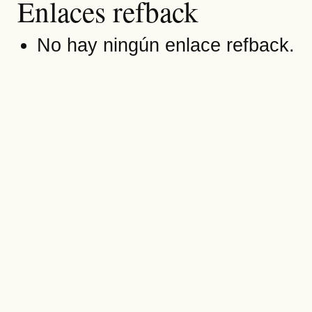
Enlaces refback
No hay ningún enlace refback.