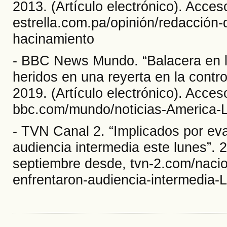
2013. (Artículo electrónico). Acce
estrella.com.pa/opinión/redacción-d
hacinamiento
- BBC News Mundo. “Balacera en l
heridos en una reyerta en la contr
2019. (Artículo electrónico). Acce
bbc.com/mundo/noticias-America-
- TVN Canal 2. “Implicados por evas
audiencia intermedia este lunes”. 2
septiembre desde, tvn-2.com/nacion
enfrentaron-audiencia-intermedia