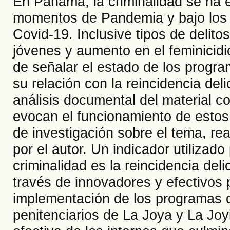
En Panamá, la criminalidad se ha 
momentos de Pandemia y bajo los
Covid-19. Inclusive tipos de delito
jóvenes y aumento en el feminicidio
de señalar el estado de los progra
su relación con la reincidencia deli
análisis documental del material c
evocan el funcionamiento de estos 
de investigación sobre el tema, re
por el autor. Un indicador utilizado
criminalidad es la reincidencia deli
través de innovadores y efectivos 
implementación de los programas d
penitenciarios de La Joya y La Joyi