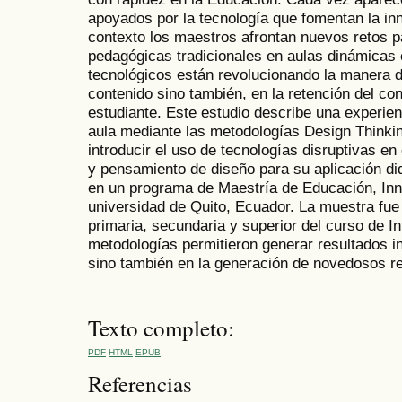
apoyados por la tecnología que fomentan la inn
contexto los maestros afrontan nuevos retos p
pedagógicas tradicionales en aulas dinámicas 
tecnológicos están revolucionando la manera de
contenido sino también, en la retención del co
estudiante. Este estudio describe una experien
aula mediante las metodologías Design Thinkin
introducir el uso de tecnologías disruptivas en
y pensamiento de diseño para su aplicación did
en un programa de Maestría de Educación, Inn
universidad de Quito, Ecuador. La muestra fu
primaria, secundaria y superior del curso de 
metodologías permitieron generar resultados in
sino también en la generación de novedosos r
Texto completo:
PDF
HTML
EPUB
Referencias