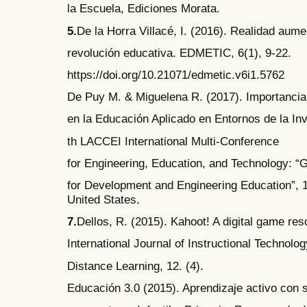
la Escuela, Ediciones Morata.
5.
De la Horra Villacé, I. (2016). Realidad aum
revolución educativa. EDMETIC, 6(1), 9-22.
https://doi.org/10.21071/edmetic.v6i1.5762
De Puy M. & Miguelena R. (2017). Importancia
en la Educación Aplicado en Entornos de la Inv
th LACCEI International Multi-Conference
for Engineering, Education, and Technology: “
for Development and Engineering Education”, 1
United States.
7.
Dellos, R. (2015). Kahoot! A digital game res
International Journal of Instructional Technolo
Distance Learning, 12. (4).
Educación 3.0 (2015). Aprendizaje activo con 