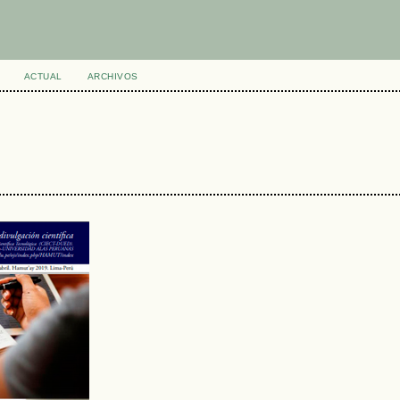
ACTUAL
ARCHIVOS