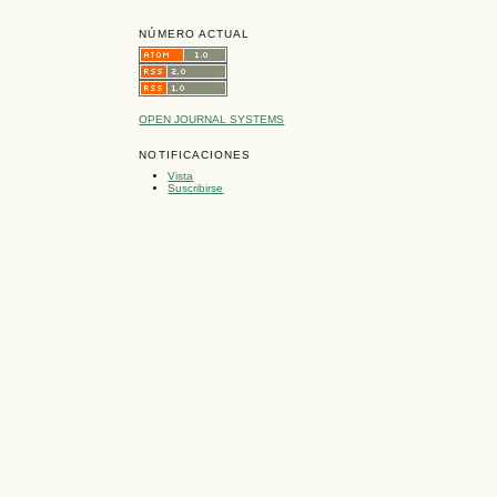
NÚMERO ACTUAL
OPEN JOURNAL SYSTEMS
NOTIFICACIONES
Vista
Suscribirse