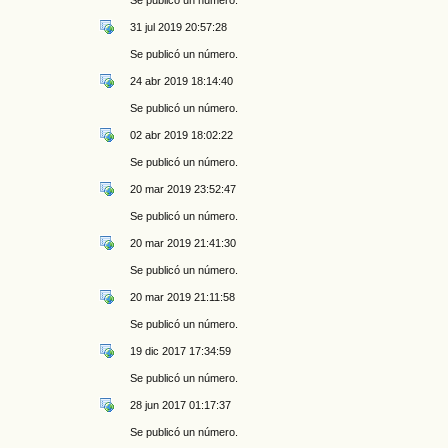
31 jul 2019 20:57:28
Se publicó un número.
24 abr 2019 18:14:40
Se publicó un número.
02 abr 2019 18:02:22
Se publicó un número.
20 mar 2019 23:52:47
Se publicó un número.
20 mar 2019 21:41:30
Se publicó un número.
20 mar 2019 21:11:58
Se publicó un número.
19 dic 2017 17:34:59
Se publicó un número.
28 jun 2017 01:17:37
Se publicó un número.