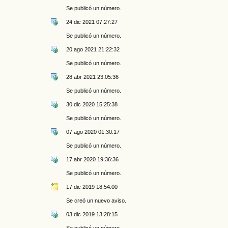
Se publicó un número.
24 dic 2021 07:27:27
Se publicó un número.
20 ago 2021 21:22:32
Se publicó un número.
28 abr 2021 23:05:36
Se publicó un número.
30 dic 2020 15:25:38
Se publicó un número.
07 ago 2020 01:30:17
Se publicó un número.
17 abr 2020 19:36:36
Se publicó un número.
17 dic 2019 18:54:00
Se creó un nuevo aviso.
03 dic 2019 13:28:15
Se publicó un número.