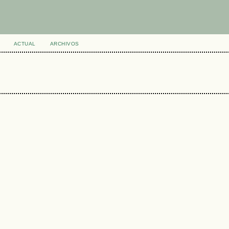
ACTUAL
ARCHIVOS