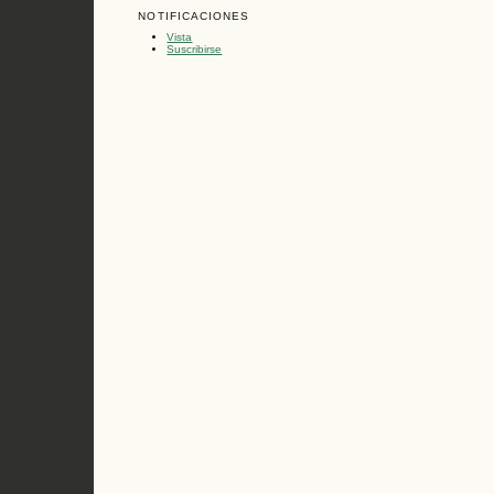
NOTIFICACIONES
Vista
Suscribirse