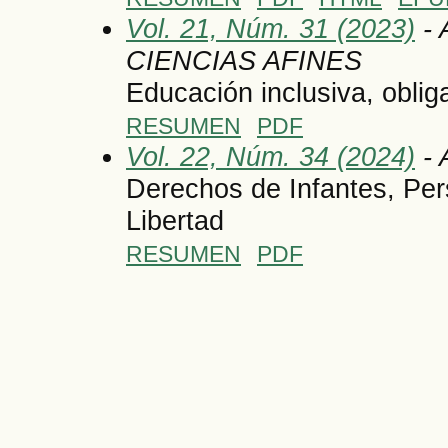
Vol. 21, Núm. 31 (2023)
- 
CIENCIAS AFINES
Educación inclusiva, obli
RESUMEN
PDF
Vol. 22, Núm. 34 (2024)
- 
Derechos de Infantes, Per
Libertad
RESUMEN
PDF