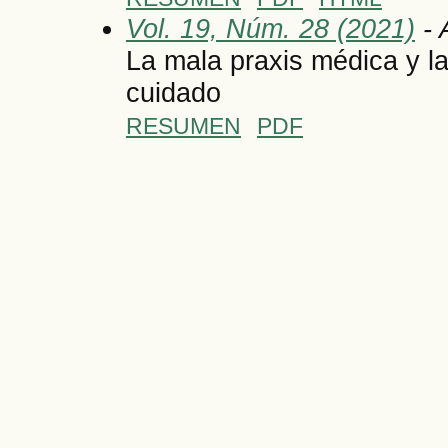
Vol. 19, Núm. 28 (2021)
- 
La mala praxis médica y la
cuidado
RESUMEN
PDF