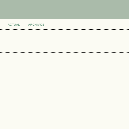
ACTUAL
ARCHIVOS