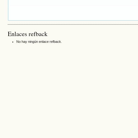
Enlaces refback
No hay ningún enlace refback.