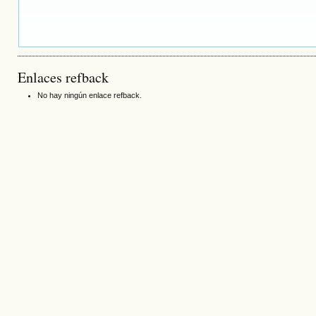
Enlaces refback
No hay ningún enlace refback.