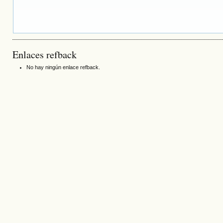
Enlaces refback
No hay ningún enlace refback.