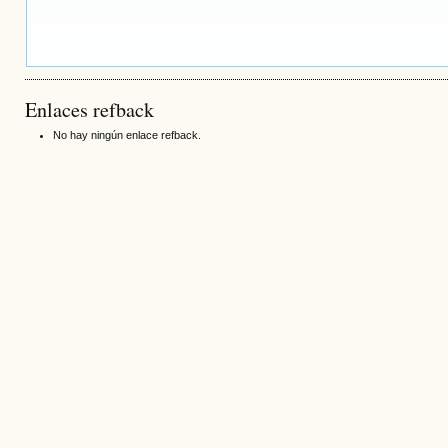
Enlaces refback
No hay ningún enlace refback.