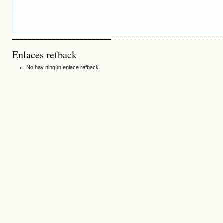
Enlaces refback
No hay ningún enlace refback.