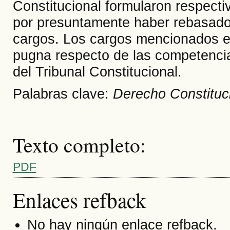
Constitucional formularon respecti
por presuntamente haber rebasado
cargos. Los cargos mencionados es
pugna respecto de las competencia
del Tribunal Constitucional.
Palabras clave:
Derecho Constituci
Texto completo:
PDF
Enlaces refback
No hay ningún enlace refback.