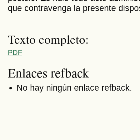
que contravenga la presente dispos
Texto completo:
PDF
Enlaces refback
No hay ningún enlace refback.