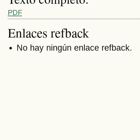
PDF
Enlaces refback
No hay ningún enlace refback.