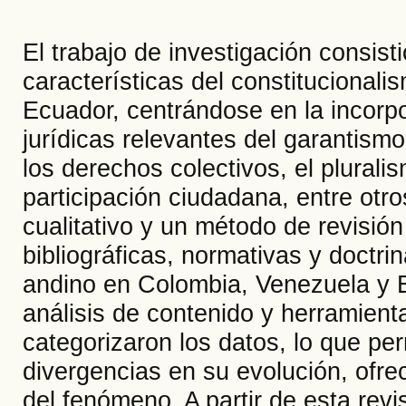
El trabajo de investigación consist
características del constitucional
Ecuador, centrándose en la incorpor
jurídicas relevantes del garantismo
los derechos colectivos, el plural
participación ciudadana, entre otro
cualitativo y un método de revisión
bibliográficas, normativas y doctri
andino en Colombia, Venezuela y 
análisis de contenido y herramient
categorizaron los datos, lo que per
divergencias en su evolución, ofre
del fenómeno. A partir de esta revi