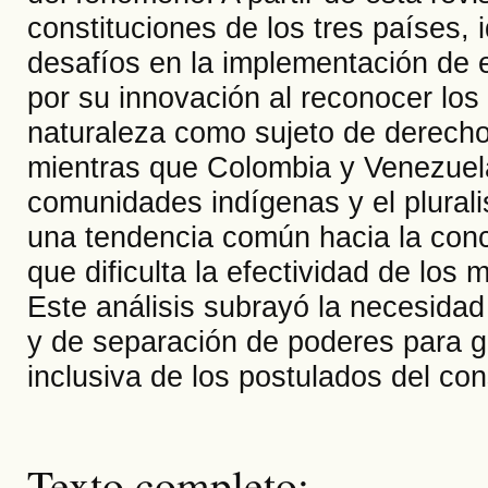
constituciones de los tres países,
desafíos en la implementación de 
por su innovación al reconocer los
naturaleza como sujeto de derechos
mientras que Colombia y Venezuela
comunidades indígenas y el plurali
una tendencia común hacia la conce
que dificulta la efectividad de los
Este análisis subrayó la necesidad
y de separación de poderes para ga
inclusiva de los postulados del con
Texto completo: