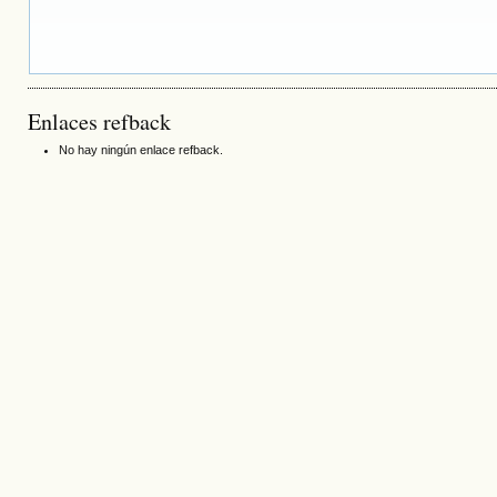
Enlaces refback
No hay ningún enlace refback.