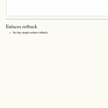
Enlaces refback
No hay ningún enlace refback.