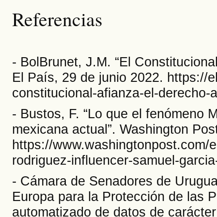
Referencias
- BolBrunet, J.M. “El Constitucional
El País, 29 de junio 2022. https://
constitucional-afianza-el-derecho-a
- Bustos, F. “Lo que el fenómeno M
mexicana actual”. Washington Post
https://www.washingtonpost.com/e
rodriguez-influencer-samuel-garci
- Cámara de Senadores de Uruguay 
Europa para la Protección de las P
automatizado de datos de carácter 