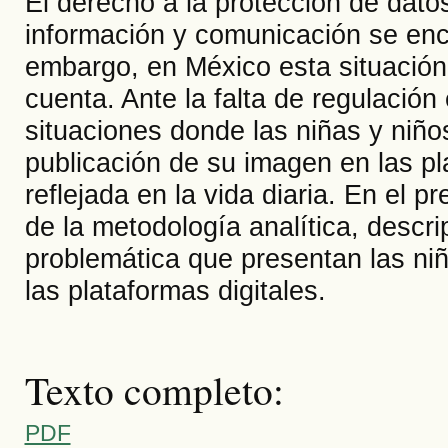
El derecho a la protección de dato
información y comunicación se enc
embargo, en México esta situación
cuenta. Ante la falta de regulación
situaciones donde las niñas y niño
publicación de su imagen en las pl
reflejada en la vida diaria. En el p
de la metodología analítica, descri
problemática que presentan las niñ
las plataformas digitales.
Texto completo:
PDF