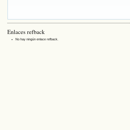
Enlaces refback
No hay ningún enlace refback.