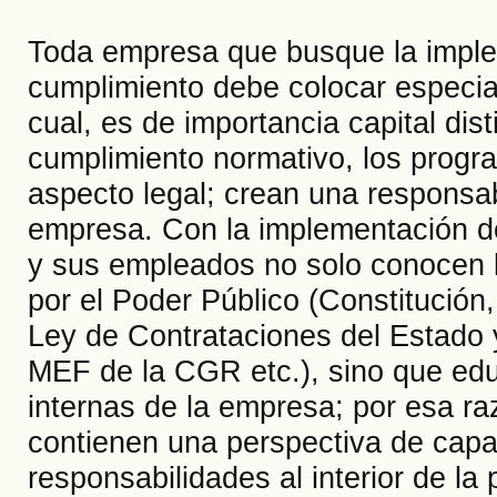
Toda empresa que busque la impl
cumplimiento debe colocar especial 
cual, es de importancia capital dis
cumplimiento normativo, los progr
aspecto legal; crean una responsabi
empresa. Con la implementación d
y sus empleados no solo conocen l
por el Poder Público (Constitució
Ley de Contrataciones del Estado
MEF de la CGR etc.), sino que educ
internas de la empresa; por esa r
contienen una perspectiva de capac
responsabilidades al interior de la