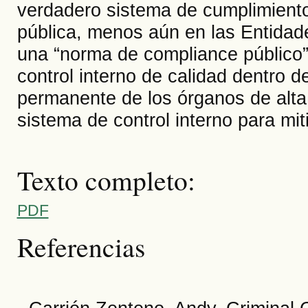
verdadero sistema de cumplimiento 
pública, menos aún en las Entidad
una “norma de compliance público”
control interno de calidad dentro
permanente de los órganos de alta
sistema de control interno para miti
Texto completo:
PDF
Referencias