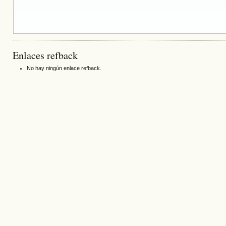
Enlaces refback
No hay ningún enlace refback.